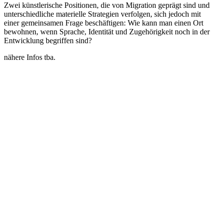
Zwei künstlerische Positionen, die von Migration geprägt sind und
unterschiedliche materielle Strategien verfolgen, sich jedoch mit
einer gemeinsamen Frage beschäftigen: Wie kann man einen Ort
bewohnen, wenn Sprache, Identität und Zugehörigkeit noch in der
Entwicklung begriffen sind?
nähere Infos tba.